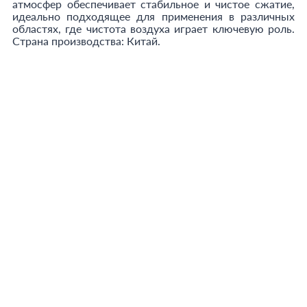
атмосфер обеспечивает стабильное и чистое сжатие,
идеально подходящее для применения в различных
областях, где чистота воздуха играет ключевую роль.
Страна производства: Китай.