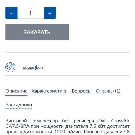
-
+
ЗАКАЗАТЬ
Описание
Характеристики
Вопросы
Отзывы
(1)
Расходники
Винтовой компрессор без ресивера Dali CrossAir
CA7.5-8RA при мощности двигателя 7,5 кВт достигает
производительности 1200 л/мин. Рабочее давление 8