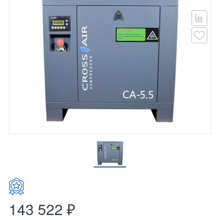
143 522 ₽