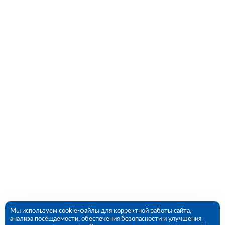
Мы используем cookie-файлы для корректной работы сайта,
анализа посещаемости, обеспечения безопасности и улучшения