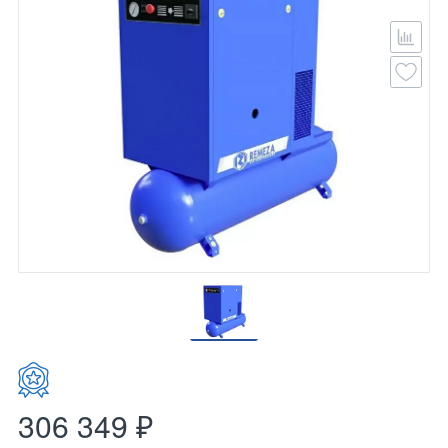
306 349 ₽