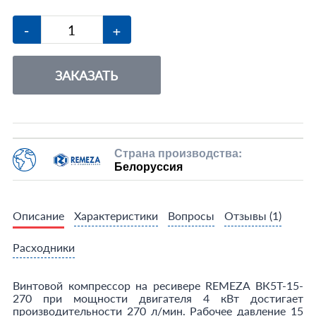
-
+
ЗАКАЗАТЬ
Страна производства:
Белоруссия
Описание
Характеристики
Вопросы
Отзывы
(1)
Расходники
Винтовой компрессор на ресивере REMEZA ВК5T-15-
270 при мощности двигателя 4 кВт достигает
производительности 270 л/мин. Рабочее давление 15