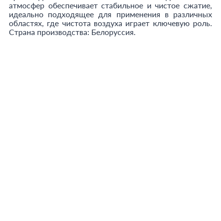
атмосфер обеспечивает стабильное и чистое сжатие,
идеально подходящее для применения в различных
областях, где чистота воздуха играет ключевую роль.
Страна производства: Белоруссия.