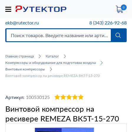
0
ekb@rutector.ru
8 (343) 226-92-68
Главная страница
Каталог
Компрессоры и оборудование для подготовки воздуха
Винтовые компрессоры
Винтовой компрессор на ресивере REMEZA ВК5T-15-270
Артикул:
100530125
Винтовой компрессор на
ресивере REMEZA ВК5T-15-270