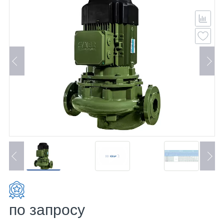
по запросу