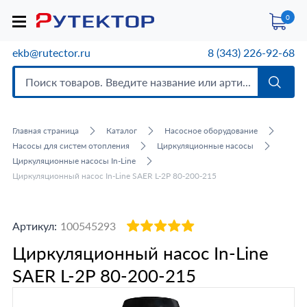
0
ekb@rutector.ru
8 (343) 226-92-68
Главная страница
Каталог
Насосное оборудование
Насосы для систем отопления
Циркуляционные насосы
Циркуляционные насосы In-Line
Циркуляционный насос In-Line SAER L-2P 80-200-215
Артикул:
100545293
Циркуляционный насос In-Line
SAER L-2P 80-200-215