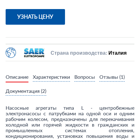
УЗНАТЬ ЦЕНУ
Страна производства:
Италия
Описание
Характеристики
Вопросы
Отзывы
(1)
Документация
(2)
Насосные агрегаты типа L - центробежные
электронасосы с патрубками на одной оси и одним
рабочим колесом, предназначены для перекачивания
холодной или горячей жидкости в гражданских и
промышленных системах отопления,
кондиционирования, установках повышения воды и