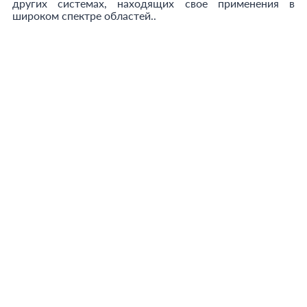
других системах, находящих свое применения в
широком спектре областей..