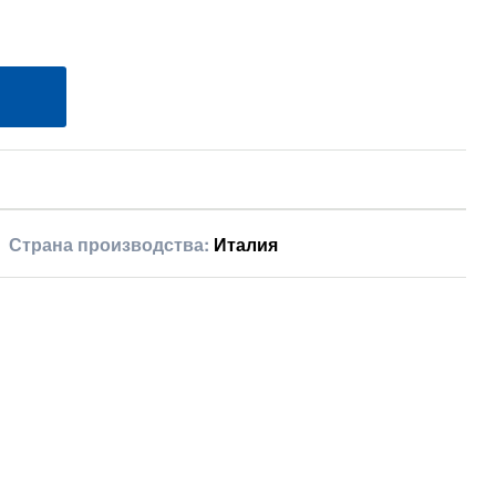
Страна производства:
Италия