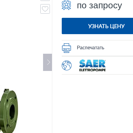
по запросу
УЗНАТЬ ЦЕНУ
Распечатать