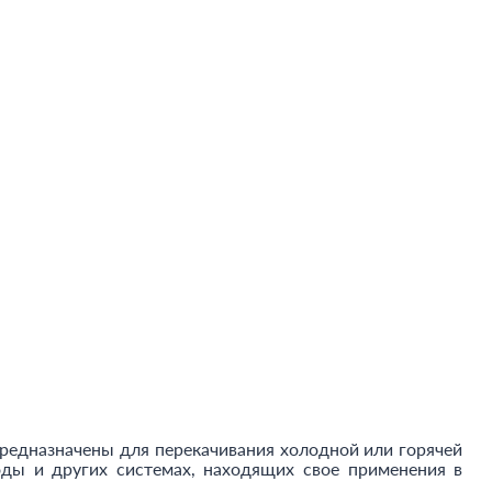
предназначены для перекачивания холодной или горячей
ды и других системах, находящих свое применения в