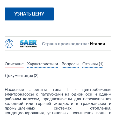
УЗНАТЬ ЦЕНУ
Страна производства:
Италия
Описание
Характеристики
Вопросы
Отзывы
(1)
Документация
(2)
Насосные агрегаты типа L - центробежные
электронасосы с патрубками на одной оси и одним
рабочим колесом, предназначены для перекачивания
холодной или горячей жидкости в гражданских и
промышленных системах отопления,
кондиционирования, установках повышения воды и