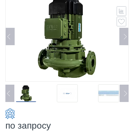
по запросу