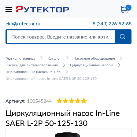
0
ekb@rutector.ru
8 (343) 226-92-68
Главная страница
Каталог
Насосное оборудование
Насосы для систем отопления
Циркуляционные насосы
Циркуляционные насосы In-Line
Циркуляционный насос In-Line SAER L-2P 50-125-130
Артикул:
100545244
Циркуляционный насос In-Line
SAER L-2P 50-125-130