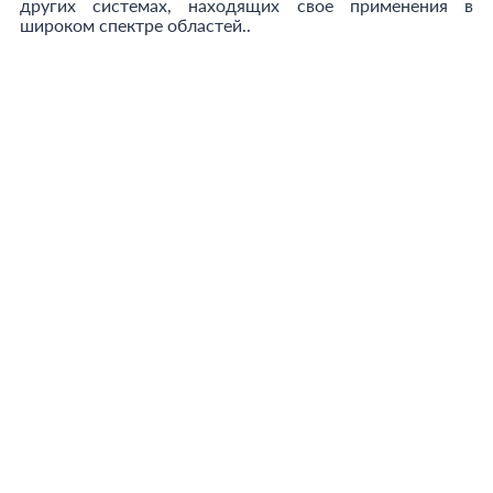
других системах, находящих свое применения в
широком спектре областей..