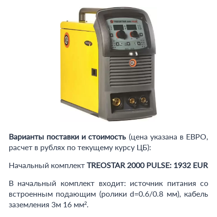
Варианты поставки и стоимость
(цена указана в ЕВРО,
расчет в рублях по текущему курсу ЦБ):
Начальный комплект
TREOSTAR 2000 PULSE: 1932 EUR
В начальный комплект входит: источник питания cо
встроенным подающим (ролики d=0.6/0.8 мм), кабель
заземления 3м 16 мм².