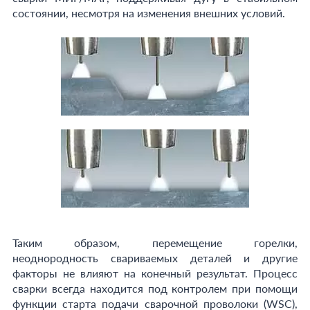
состоянии, несмотря на изменения внешних условий.
Таким образом, перемещение горелки,
неоднородность свариваемых деталей и другие
факторы не влияют на конечный результат. Процесс
сварки всегда находится под контролем при помощи
функции старта подачи сварочной проволоки (WSC),