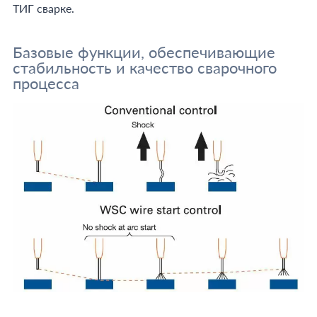
ТИГ сварке.
Базовые функции, обеспечивающие
стабильность и качество сварочного
процесса