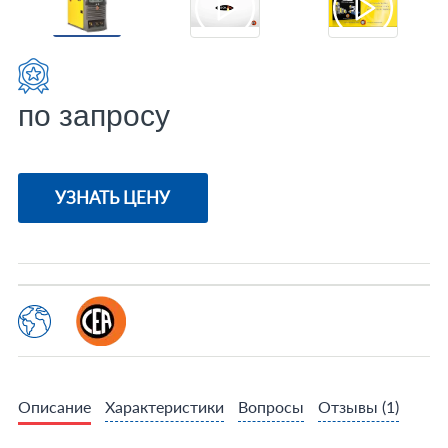
по запросу
УЗНАТЬ ЦЕНУ
Описание
Характеристики
Вопросы
Отзывы
(1)