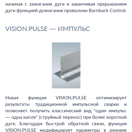
начиная с зажигания дуги и заканчивая прерыванием
дуги функцией дожигания проволоки Burnback Control.
VISION.PULSE — ИМПУЛЬС
Новая функция VISION.PULSE оптимизирует
результаты традиционной импульсной сварки и
позволяет получить классический вид "один импульс
— одна капля" (струйный перенос) при более короткой
дуге. Благодаря быстрой обратной связи, функция
VISION.PULSE модифицирует параметры в режиме