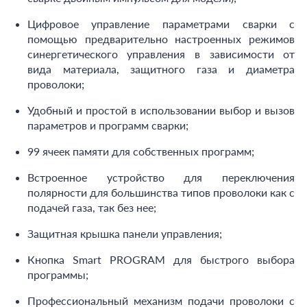
Цифровое управление параметрами сварки с
помощью предварительно настроенных режимов
синергетического управления в зависимости от
вида материала, защитного газа и диаметра
проволоки;
Удобный и простой в использовании выбор и вызов
параметров и программ сварки;
99 ячеек памяти для собственных программ;
Встроенное устройство для переключения
полярности для большинства типов проволоки как с
подачей газа, так без нее;
Защитная крышка панели управления;
Кнопка Smart PROGRAM для быстрого выбора
программы;
Профессиональный механизм подачи проволоки с