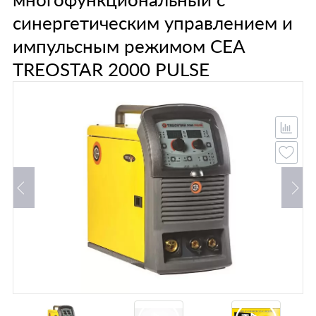
синергетическим управлением и
импульсным режимом CEA
TREOSTAR 2000 PULSE