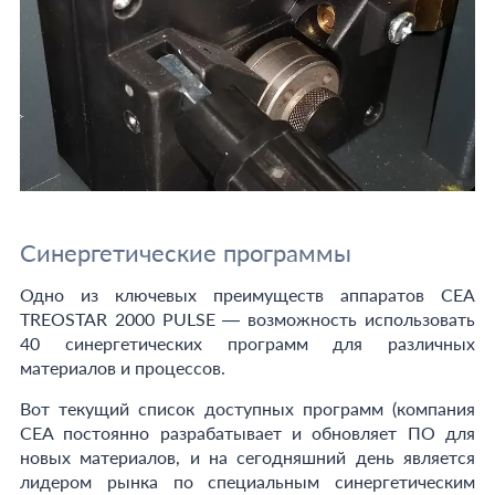
Синергетические программы
Одно из ключевых преимуществ аппаратов CEA
TREOSTAR 2000 PULSE — возможность использовать
40 синергетических программ для различных
материалов и процессов.
Вот текущий список доступных программ (компания
CEA постоянно разрабатывает и обновляет ПО для
новых материалов, и на сегодняшний день является
лидером рынка по специальным синергетическим