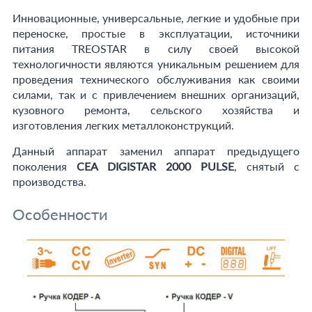
Инновационные, универсальные, легкие и удобные при
переноске, простые в эксплуатации, источники
питания TREOSTAR в силу своей высокой
технологичности являются уникальным решением для
проведения технического обслуживания как своими
силами, так и с привлечением внешних организаций,
кузовного ремонта, сельского хозяйства и
изготовления легких металлоконструкций.
Данный аппарат заменил аппарат предыдущего
поколения
CEA DIGISTAR 2000 PULSE
, снятый с
производства.
Особенности