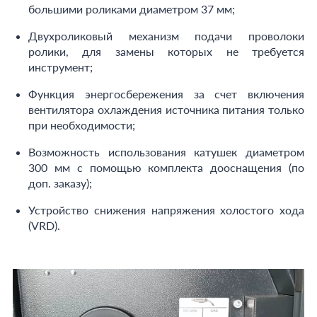
большими роликами диаметром 37 мм;
Двухроликовый механизм подачи проволоки
ролики, для замены которых не требуется
инструмент;
Функция энергосбережения за счет включения
вентилятора охлаждения источника питания только
при необходимости;
Возможность использования катушек диаметром
300 мм с помощью комплекта дооснащения (по
доп. заказу);
Устройство снижения напряжения холостого хода
(VRD).