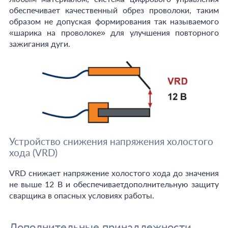
обеспечивает качественный обрез проволоки, таким
образом не допуская формирования так называемого
«шарика на проволоке» для улучшения повторного
зажигания дуги.
Устройство снижения напряжения холостого
хода (VRD)
VRD снижает напряжение холостого хода до значения
не выше 12 В и обеспечиваетдополнительную защиту
сварщика в опасных условиях работы.
Дополнительные принадлежности