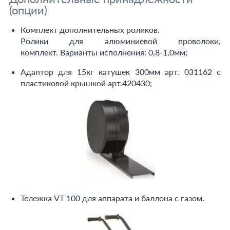
(опции)
Комплект дополнительных роликов.
Ролики для алюминиевой проволоки,
комплект. Варианты исполнения: 0,8-1,0мм;
Адаптор для 15кг катушек 300мм арт. 031162 с
пластиковой крышкой арт.420430;
Тележка VT 100 для аппарата и баллона с газом.