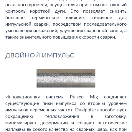
реального времени, осуществляя при этом постоянный
контроль короткой дуги. Это позволяет снизить
большое термическое влияние, типичное для
импульсной сварки, посредством последовательного
уменьшения искажений, улучшения сварочной ванны, а
также значительного повышения скорости сварки.
ДВОЙНОЙ ИМПУЛЬС
Инновационная система Pulsed Mig соединяет
существующие пики импульса со вторым уровнем
импульсов переменных частот. Dualpulse способствует
сокращению тепловложения в заготовку,
минимизирует деформации и создает эстетические
наплывы высокого качества на сварных швах, как при