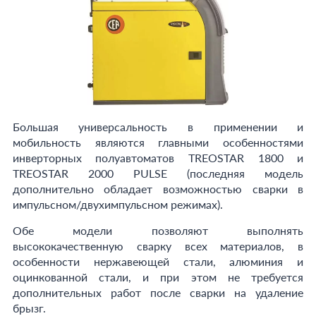
Большая универсальность в применении и
мобильность являются главными особенностями
инверторных полуавтоматов TREOSTAR 1800 и
TREOSTAR 2000 PULSE (последняя модель
дополнительно обладает возможностью сварки в
импульсном/двухимпульсном режимах).
Обе модели позволяют выполнять
высококачественную сварку всех материалов, в
особенности нержавеющей стали, алюминия и
оцинкованной стали, и при этом не требуется
дополнительных работ после сварки на удаление
брызг.