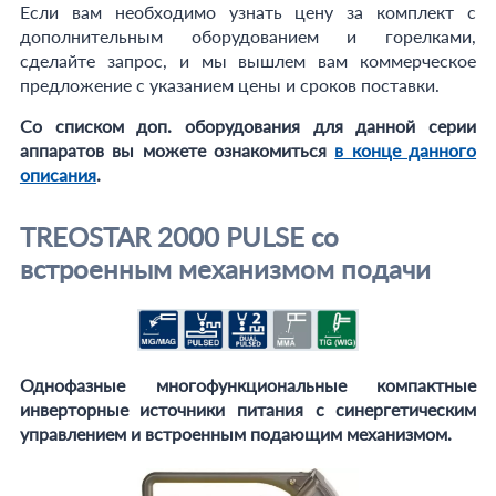
Если вам необходимо узнать цену за комплект с
дополнительным оборудованием и горелками,
сделайте запрос, и мы вышлем вам коммерческое
предложение с указанием цены и сроков поставки.
Со списком доп. оборудования для данной серии
аппаратов вы можете ознакомиться
в конце данного
описания
.
TREOSTAR 2000 PULSE со
встроенным механизмом подачи
Однофазные многофункциональные компактные
инверторные источники питания с синергетическим
управлением и встроенным подающим механизмом.