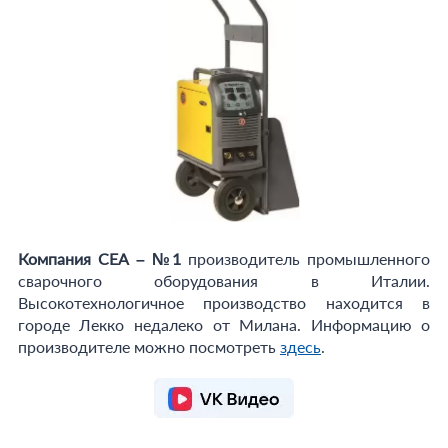
Компания СЕА – №1
производитель промышленного
сварочного оборудования в Италии.
Высокотехнологичное производство находится в
городе Лекко недалеко от Милана. Информацию о
производителе можно посмотреть
здесь
.