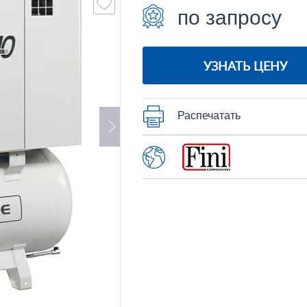
по запросу
УЗНАТЬ ЦЕНУ
Распечатать