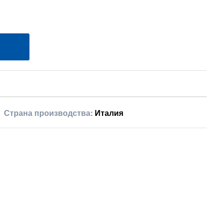
Страна производства:
Италия