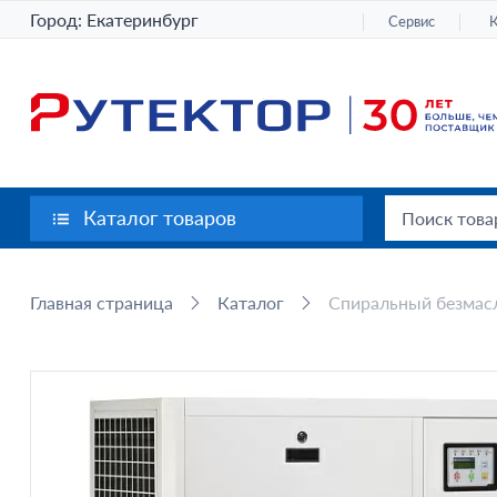
Город:
Екатеринбург
Сервис
Каталог товаров
Главная страница
Каталог
Спиральный безмасл