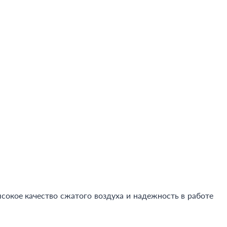
окое качество сжатого воздуха и надежность в работе