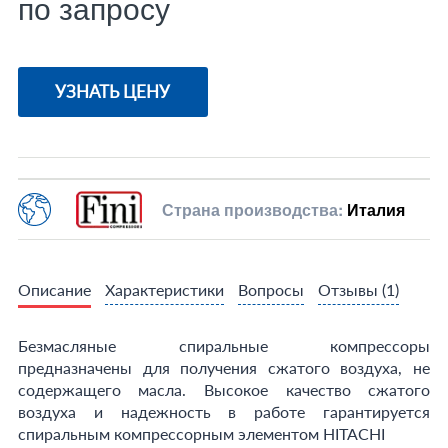
по запросу
УЗНАТЬ ЦЕНУ
Страна производства:
Италия
Описание
Характеристики
Вопросы
Отзывы
(1)
Безмасляные спиральные компрессоры
предназначены для получения сжатого воздуха, не
содержащего масла. Высокое качество сжатого
воздуха и надежность в работе гарантируется
спиральным компрессорным элементом HITACHI