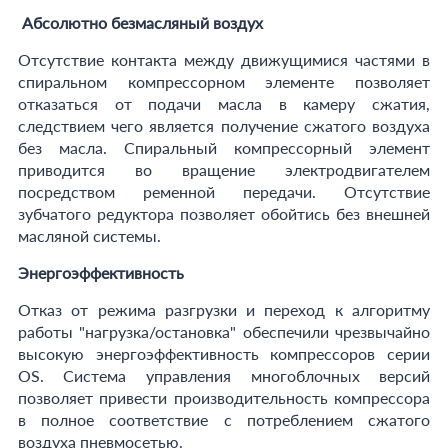
Абсолютно безмасляный воздух
Отсутствие контакта между движущимися частями в
спиральном компрессорном элементе позволяет
отказаться от подачи масла в камеру сжатия,
следствием чего является получение сжатого воздуха
без масла. Спиральный компрессорный элемент
приводится во вращение электродвигателем
посредством ременной передачи. Отсутствие
зубчатого редуктора позволяет обойтись без внешней
масляной системы.
Энергоэффективность
Отказ от режима разгрузки и переход к алгоритму
работы "нагрузка/остановка" обеспечили чрезвычайно
высокую энергоэффективность компрессоров серии
OS. Система управления многоблочных версий
позволяет привести производительность компрессора
в полное соответствие с потреблением сжатого
воздуха пневмосетью.