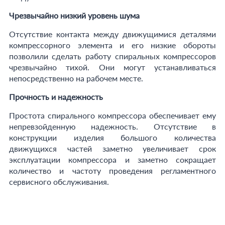
Чрезвычайно низкий уровень шума
Отсутствие контакта между движущимися деталями
компрессорного элемента и его низкие обороты
позволили сделать работу спиральных компрессоров
чрезвычайно тихой. Они могут устанавливаться
непосредственно на рабочем месте.
Прочность и надежность
Простота спирального компрессора обеспечивает ему
непревзойденную надежность. Отсутствие в
конструкции изделия большого количества
движущихся частей заметно увеличивает срок
эксплуатации компрессора и заметно сокращает
количество и частоту проведения регламентного
сервисного обслуживания.