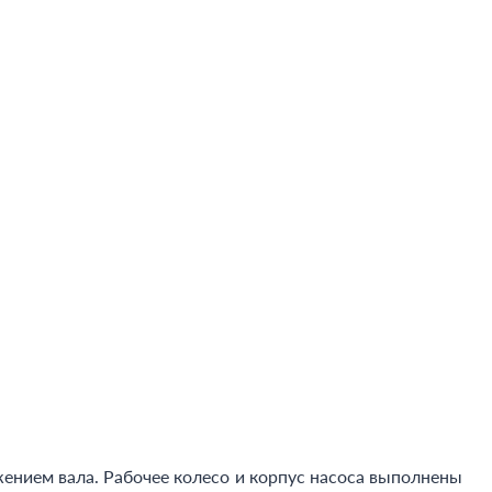
нием вала. Рабочее колесо и корпус насоса выполнены