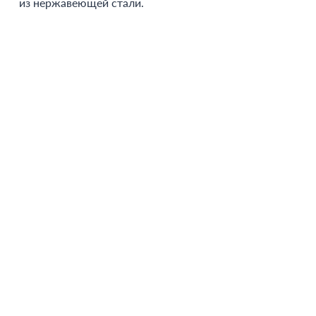
из нержавеющей стали.