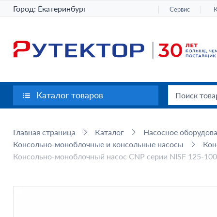
Город:
Екатеринбург
Сервис
Каталог товаров
Главная страница
Каталог
Насосное оборудов
Консольно-моноблочные и консольные насосы
Кон
Консольно-моноблочный насос CNP серии NISF 125-100