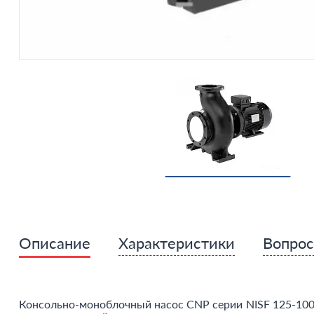
Описание
Характеристики
Вопро
Консольно-моноблочный насос CNP серии NISF 125-100