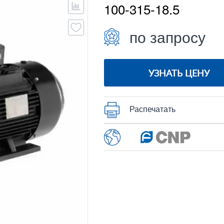
100-315-18.5
по запросу
УЗНАТЬ ЦЕНУ
Распечатать