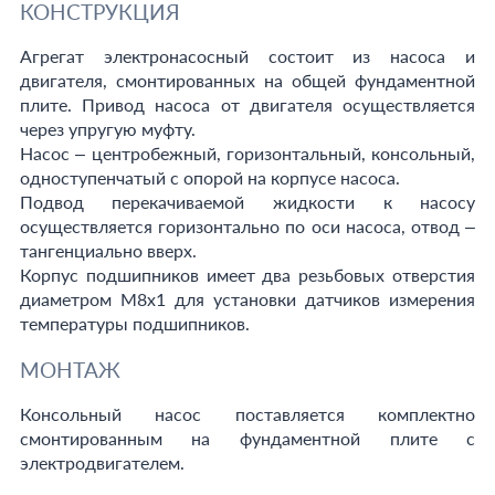
КОНСТРУКЦИЯ
Агрегат электронасосный состоит из насоса и
двигателя, смонтированных на общей фундаментной
плите. Привод насоса от двигателя осуществляется
через упругую муфту.
Насос – центробежный, горизонтальный, консольный,
одноступенчатый с опорой на корпусе насоса.
Подвод перекачиваемой жидкости к насосу
осуществляется горизонтально по оси насоса, отвод –
тангенциально вверх.
Корпус подшипников имеет два резьбовых отверстия
диаметром М8х1 для установки датчиков измерения
температуры подшипников.
МОНТАЖ
Консольный насос поставляется комплектно
смонтированным на фундаментной плите с
электродвигателем.