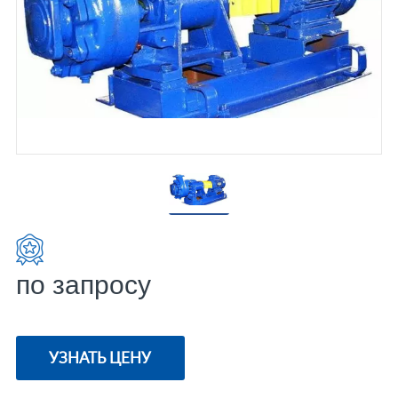
по запросу
УЗНАТЬ ЦЕНУ