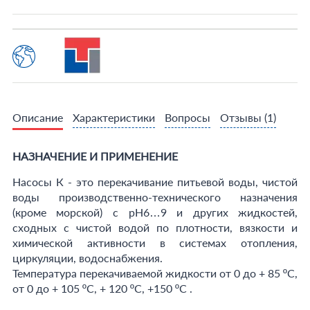
Описание
Характеристики
Вопросы
Отзывы
(1)
НАЗНАЧЕНИЕ И ПРИМЕНЕНИЕ
Насосы К - это перекачивание питьевой воды, чистой
воды производственно-технического назначения
(кроме морской) с рН6…9 и других жидкостей,
сходных с чистой водой по плотности, вязкости и
химической активности в системах отопления,
циркуляции, водоснабжения.
Температура перекачиваемой жидкости от 0 до + 85 ºС,
от 0 до + 105 ºС, + 120 ºС, +150 ºС .