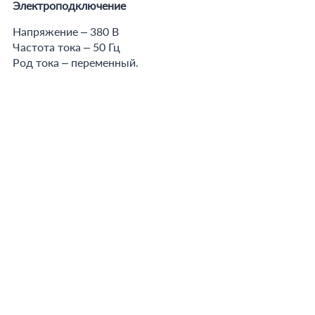
Электроподключение
Напряжение – 380 В
Частота тока – 50 Гц
Род тока – переменный.