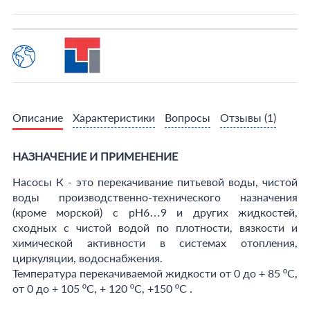
Описание
Характеристики
Вопросы
Отзывы
(1)
НАЗНАЧЕНИЕ И ПРИМЕНЕНИЕ
Насосы К - это перекачивание питьевой воды, чистой
воды производственно-технического назначения
(кроме морской) с рН6…9 и других жидкостей,
сходных с чистой водой по плотности, вязкости и
химической активности в системах отопления,
циркуляции, водоснабжения.
Температура перекачиваемой жидкости от 0 до + 85 ºС,
от 0 до + 105 ºС, + 120 ºС, +150 ºС .