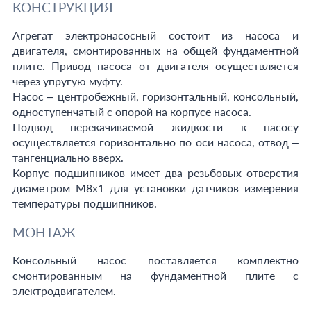
КОНСТРУКЦИЯ
Агрегат электронасосный состоит из насоса и
двигателя, смонтированных на общей фундаментной
плите. Привод насоса от двигателя осуществляется
через упругую муфту.
Насос – центробежный, горизонтальный, консольный,
одноступенчатый с опорой на корпусе насоса.
Подвод перекачиваемой жидкости к насосу
осуществляется горизонтально по оси насоса, отвод –
тангенциально вверх.
Корпус подшипников имеет два резьбовых отверстия
диаметром М8х1 для установки датчиков измерения
температуры подшипников.
МОНТАЖ
Консольный насос поставляется комплектно
смонтированным на фундаментной плите с
электродвигателем.