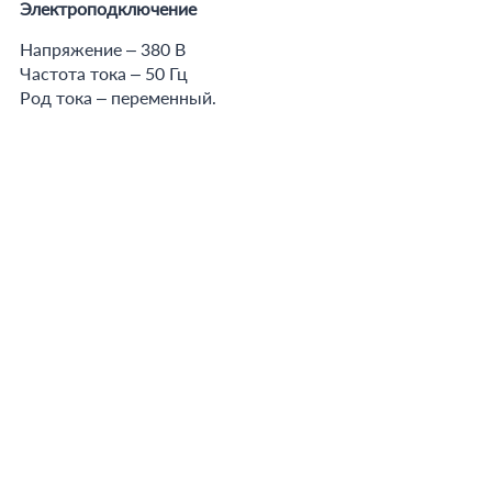
Электроподключение
Напряжение – 380 В
Частота тока – 50 Гц
Род тока – переменный.