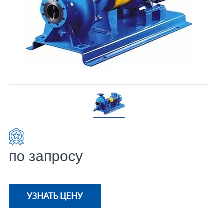
по запросу
УЗНАТЬ ЦЕНУ