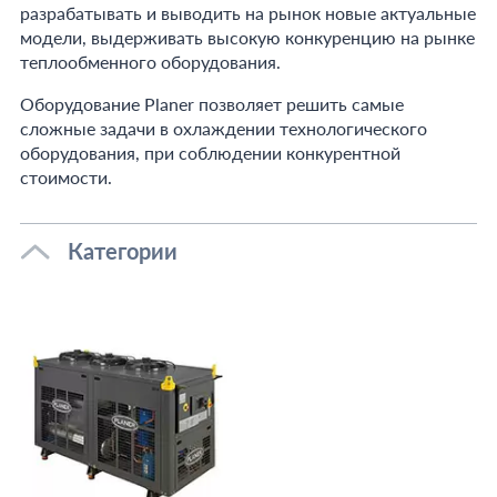
разрабатывать и выводить на рынок новые актуальные
модели, выдерживать высокую конкуренцию на рынке
теплообменного оборудования.
Оборудование Planer позволяет решить самые
сложные задачи в охлаждении технологического
оборудования, при соблюдении конкурентной
стоимости.
Категории