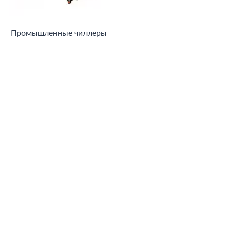
Промышленные чиллеры