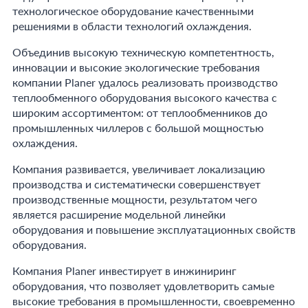
технологическое оборудование качественными
решениями в области технологий охлаждения.
Объединив высокую техническую компетентность,
инновации и высокие экологические требования
компании Planer удалось реализовать производство
теплообменного оборудования высокого качества c
широким ассортиментом: от теплообменников до
промышленных чиллеров с большой мощностью
охлаждения.
Компания развивается, увеличивает локализацию
производства и систематически совершенствует
производственные мощности, результатом чего
является расширение модельной линейки
оборудования и повышение эксплуатационных свойств
оборудования.
Компания Planer инвестирует в инжиниринг
оборудования, что позволяет удовлетворить самые
высокие требования в промышленности, своевременно