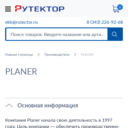
0
ekb@rutector.ru
8 (343) 226-92-68
Главная страница
Производители
PLANER
PLANER
Основная информация
Компания Planer начала свою деятельность в 1997
году. Цель компании — обеспечить производственно-