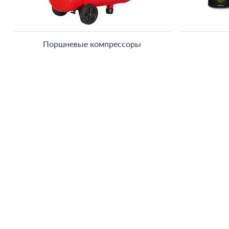
Поршневые компрессоры