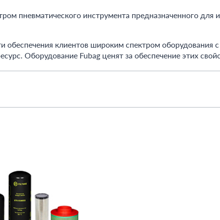
ром пневматического инструмента предназначенного для и
ти обеспечения клиентов широким спектром оборудования 
есурс. Оборудование Fubag ценят за обеспечение этих свой