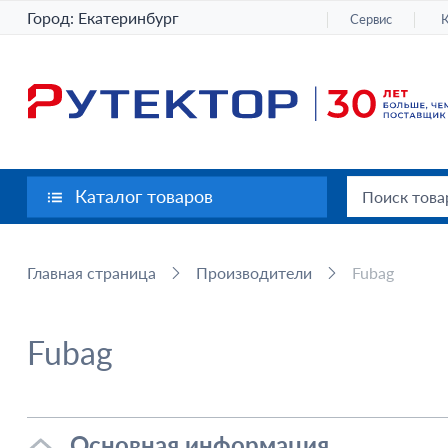
Город:
Екатеринбург
Сервис
Каталог товаров
Главная страница
Производители
Fubag
Fubag
Основная информация