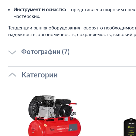
Инструмент и оснастка
– представлена широким спект
мастерских.
Тенденции рынка оборудования говорят о необходимос
надежность, эргономичность, сохраняемость, высокий р
Фотографии (7)
Категории