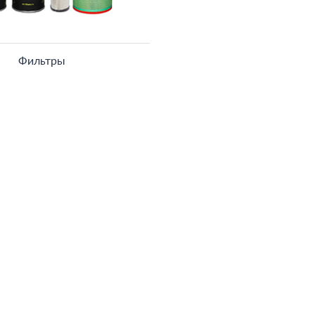
Фильтры