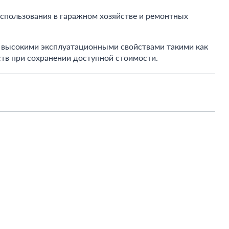
спользования в гаражном хозяйстве и ремонтных
с высокими эксплуатационными свойствами такими как
ств при сохранении доступной стоимости.