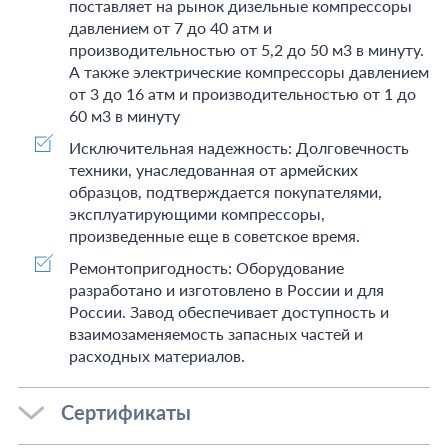
поставляет на рынок дизельные компрессоры
давлением от 7 до 40 атм и
производительностью от 5,2 до 50 м3 в минуту.
А также электрические компрессоры давлением
от 3 до 16 атм и производительностью от 1 до
60 м3 в минуту
Исключительная надежность: Долговечность
техники, унаследованная от армейских
образцов, подтверждается покупателями,
эксплуатирующими компрессоры,
произведенные еще в советское время.
Ремонтопригодность: Оборудование
разработано и изготовлено в России и для
России. Завод обеспечивает доступность и
взаимозаменяемость запасных частей и
расходных материалов.
Сертификаты