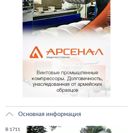
Основная информация
В 1711