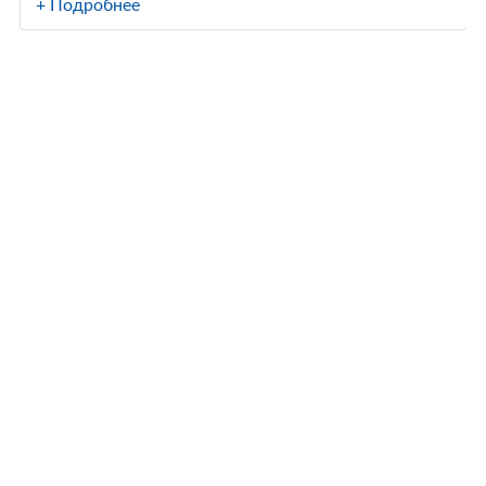
+ Подробнее