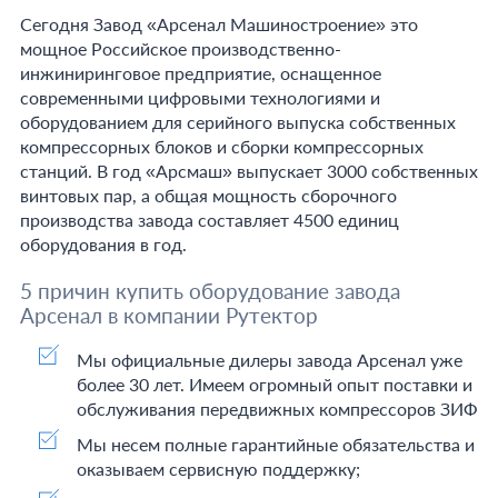
Сегодня Завод «Арсенал Машиностроение» это
мощное Российское производственно-
инжиниринговое предприятие, оснащенное
современными цифровыми технологиями и
оборудованием для серийного выпуска собственных
компрессорных блоков и сборки компрессорных
станций. В год «Арсмаш» выпускает 3000 собственных
винтовых пар, а общая мощность сборочного
производства завода составляет 4500 единиц
оборудования в год.
5 причин купить оборудование завода
Арсенал в компании Рутектор
Мы официальные дилеры завода Арсенал уже
более 30 лет. Имеем огромный опыт поставки и
обслуживания передвижных компрессоров ЗИФ
Мы несем полные гарантийные обязательства и
оказываем сервисную поддержку;