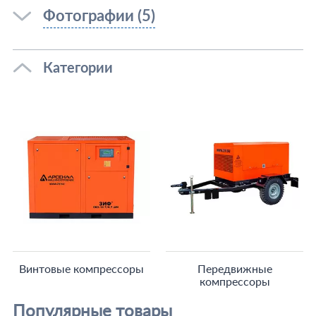
Фотографии (5)
Категории
Винтовые компрессоры
Передвижные
компрессоры
Популярные товары