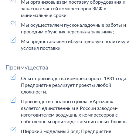
Мы организовываем поставку оборудования и
запасных частей компрессоров ЗИФ в
минимальные сроки
Мы осуществляем пусконаладочные работы и
проводим обучения персонала заказчика;
Мы предоставляем гибкую ценовую политику и
условия поставки.
Преимущества
Опыт производства компрессоров с 1931 года:
Предприятие реализует проекты любой
сложности.
Производство полного цикла: «Арсмаш»
является единственным в России заводом-
изготовителем воздушных компрессоров с
собственным производством винтовых блоков.
Широкий модельный ряд: Предприятие