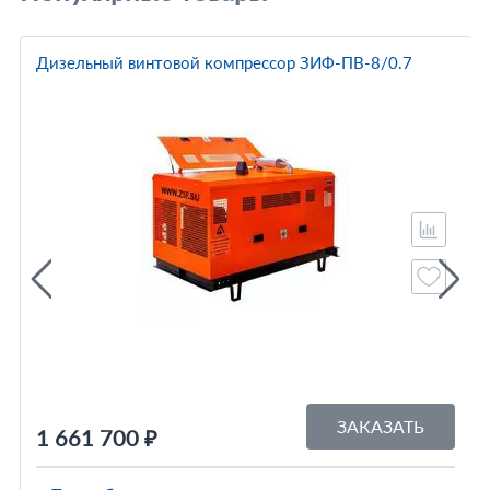
Дизельный винтовой компрессор ЗИФ-ПВ-8/0.7
ЗАКАЗАТЬ
1 661 700 ₽